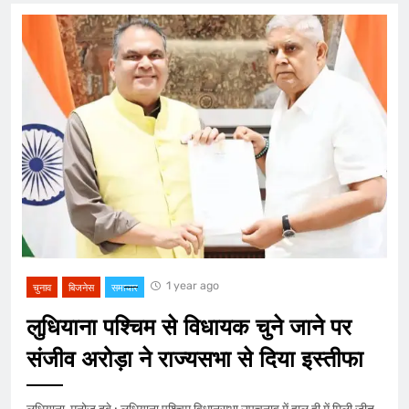
1 year ago
चुनाव
बिजनेस
समाचार
लुधियाना पश्चिम से विधायक चुने जाने पर
संजीव अरोड़ा ने राज्यसभा से दिया इस्तीफा