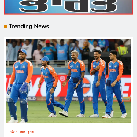
Trending News
खेल समाचार
चुनाव