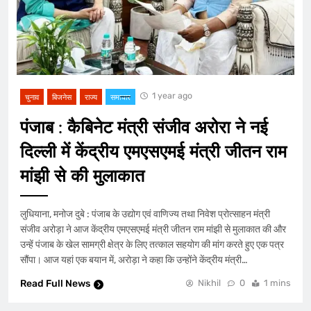
1 year ago
चुनाव
बिजनेस
राज्य
समाचार
पंजाब : कैबिनेट मंत्री संजीव अरोरा ने नई
दिल्ली में केंद्रीय एमएसएमई मंत्री जीतन राम
मांझी से की मुलाकात
लुधियाना, मनोज दुबे : पंजाब के उद्योग एवं वाणिज्य तथा निवेश प्रोत्साहन मंत्री
संजीव अरोड़ा ने आज केंद्रीय एमएसएमई मंत्री जीतन राम मांझी से मुलाकात की और
उन्हें पंजाब के खेल सामग्री क्षेत्र के लिए तत्काल सहयोग की मांग करते हुए एक पत्र
सौंपा। आज यहां एक बयान में, अरोड़ा ने कहा कि उन्होंने केंद्रीय मंत्री…
Read Full News
Nikhil
0
1 mins