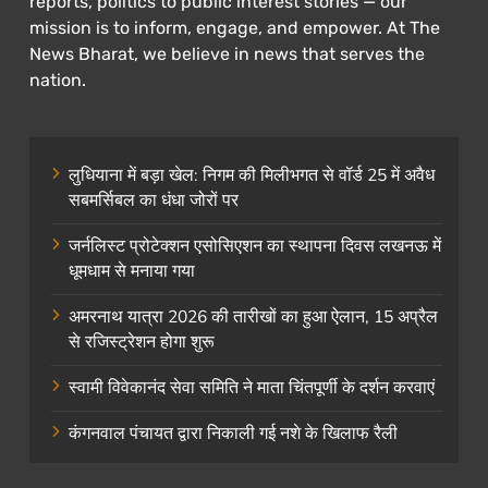
reports, politics to public interest stories — our
mission is to inform, engage, and empower. At The
News Bharat, we believe in news that serves the
nation.
लुधियाना में बड़ा खेल: निगम की मिलीभगत से वॉर्ड 25 में अवैध
सबमर्सिबल का धंधा जोरों पर
जर्नलिस्ट प्रोटेक्शन एसोसिएशन का स्थापना दिवस लखनऊ में
धूमधाम से मनाया गया
अमरनाथ यात्रा 2026 की तारीखों का हुआ ऐलान, 15 अप्रैल
से रजिस्ट्रेशन होगा शुरू
स्वामी विवेकानंद सेवा समिति ने माता चिंतपूर्णी के दर्शन करवाएं
कंगनवाल पंचायत द्वारा निकाली गई नशे के खिलाफ रैली