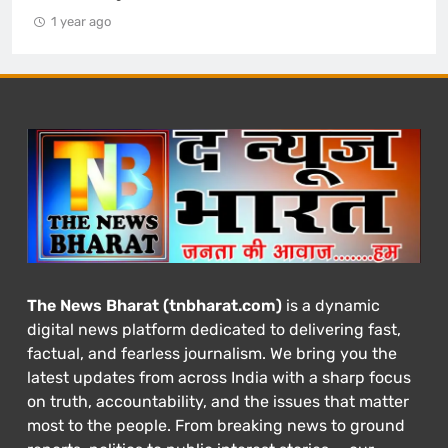
1 year ago
The News Bharat (tnbharat.com)
is a dynamic
digital news platform dedicated to delivering fast,
factual, and fearless journalism. We bring you the
latest updates from across India with a sharp focus
on truth, accountability, and the issues that matter
most to the people. From breaking news to ground