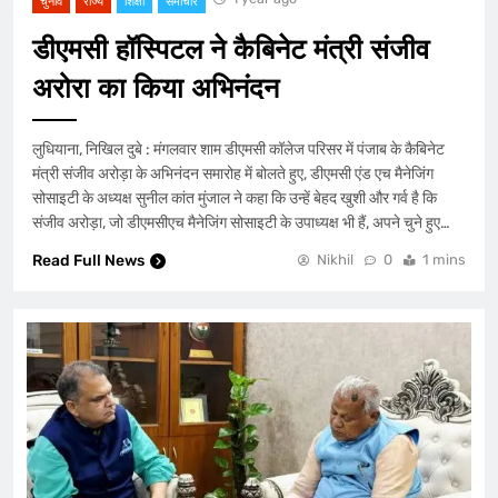
चुनाव
राज्य
शिक्षा
समाचार
डीएमसी हॉस्पिटल ने कैबिनेट मंत्री संजीव
अरोरा का किया अभिनंदन
लुधियाना, निखिल दुबे : मंगलवार शाम डीएमसी कॉलेज परिसर में पंजाब के कैबिनेट
मंत्री संजीव अरोड़ा के अभिनंदन समारोह में बोलते हुए, डीएमसी एंड एच मैनेजिंग
सोसाइटी के अध्यक्ष सुनील कांत मुंजाल ने कहा कि उन्हें बेहद खुशी और गर्व है कि
संजीव अरोड़ा, जो डीएमसीएच मैनेजिंग सोसाइटी के उपाध्यक्ष भी हैं, अपने चुने हुए…
Read Full News
Nikhil
0
1 mins