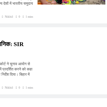
य देशों में भारतीय समुदाय
Nikhil
0
1 mins
वजनिक: SIR
 कोर्ट ने चुनाव आयोग से
 प्रदर्शित करने को कहा
िर्देश दिया। बिहार में
Nikhil
0
1 mins