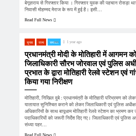
बेगूसराय से गिरफ्तार किया । गिरफ्तार युवक की पहचान रोसड़ा थाना क
निवासी मोहम्मद मेराज के रूप में हुई है। इसी…
Read Full News
1 year ago
चुनाव
राज्य
समाचार
प्रधानमंत्री मोदी के मोतिहारी में आगमन क
जिलाधिकारी सौरभ जोरवाल एवं पुलिस अधीक्
प्रभात के द्वारा मोतिहारी रेलवे स्टेशन एवं ग
किया गया निरीक्षण
मोतिहारी, निखिल दुबे : प्रधानमंत्री के मोतिहारी परिभ्रमण को लेक
यातायात सुनिश्चित कराने को लेकर जिलाधिकारी एवं पुलिस अधीक्षक
अधिकारियों के साथ बापूधाम मोतिहारी रेलवे स्टेशन का भ्रमण कर 
पदाधिकारियों को जरूरी निर्देश दिए गए। जिलाधिकारी एवं पुलिस अध
संध्या पहर…
Read Full News