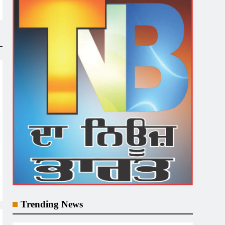
Trending News