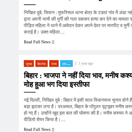
निखिल दुबे, सिवान : मुफस्सिल थाना क्षेत्र के टडवां गांव में अंडा 
द्वारा अपनी भाभी की मुर्गी की गला दबाकर हत्या कर देने का मामला 
पीड़ित महिला ने थाने में आवेदन देकर अपने देवर पर मारपीट व मुर्गी
कराई है। उक्त महिला…
Read Full News
1 year ago
चुनाव
बिजनेस
राज्य
समाचार
बिहार : भाजपा ने नहीं दिया भाव, मनीष कश्
मोह हुआ भग दिया इस्तीफा
नई दिल्ली, निखिल दुबे : बिहार में इसी साल विधानसभा चुनाव होने 
बड़ा झटका लगा है। दरअसल, बिहार के पॉपुलर यूट्यूबर मनीष क
हो गए हैं। उन्होंने खुद इस बात की घोषणा की है। मनीष कश्यप ने
वीडियो शेयर किया है।…
Read Full News