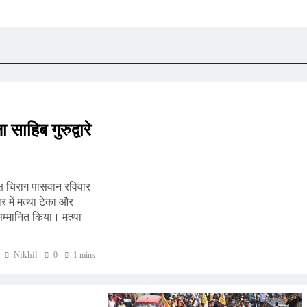
 साहिब गुरुद्वारे
क्ष चिराग पासवान रविवार
ार में मत्था टेका और
र सम्मानित किया। मत्था
Nikhil
0
1 mins