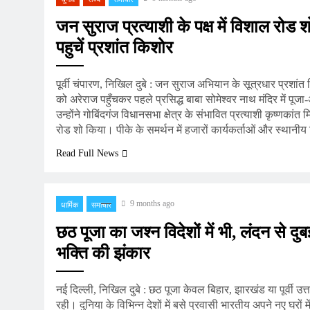
जन सुराज प्रत्याशी के पक्ष में विशाल रोड
पहुचें प्रशांत किशोर
पूर्वी चंपारण, निखिल दुबे : जन सुराज अभियान के सूत्रधार प्रशांत 
को अरेराज पहुँचकर पहले प्रसिद्ध बाबा सोमेश्वर नाथ मंदिर में पूज
उन्होंने गोबिंदगंज विधानसभा क्षेत्र के संभावित प्रत्याशी कृष्णकांत म
रोड शो किया। पीके के समर्थन में हजारों कार्यकर्ताओं और स्थानी
Read Full News
9 months ago
धार्मिक
समाचार
छठ पूजा का जश्न विदेशों में भी, लंदन से दु
भक्ति की झंकार
नई दिल्ली, निखिल दुबे : छठ पूजा केवल बिहार, झारखंड या पूर्वी उत
रही। दुनिया के विभिन्न देशों में बसे प्रवासी भारतीय अपने नए घरों में 