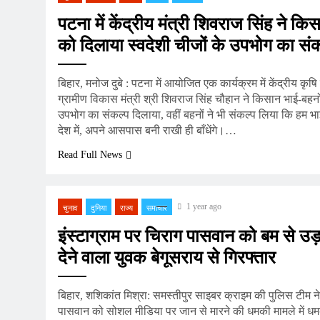
पटना में केंद्रीय मंत्री शिवराज सिंह ने कि
को दिलाया स्वदेशी चीजों के उपभोग का सं
बिहार, मनोज दुबे : पटना में आयोजित एक कार्यक्रम में केंद्रीय क
ग्रामीण विकास मंत्री श्री शिवराज सिंह चौहान ने किसान भाई-बहनों
उपभोग का संकल्प दिलाया, वहीं बहनों ने भी संकल्प लिया कि हम भ
देश में, अपने आसपास बनी राखी ही बाँधेंगे।…
Read Full News
1 year ago
चुनाव
दुनिया
राज्य
समाचार
इंस्टाग्राम पर चिराग पासवान को बम से उड
देने वाला युवक बेगूसराय से गिरफ्तार
बिहार, शशिकांत मिश्रा: समस्तीपुर साइबर क्राइम की पुलिस टीम ने क
पासवान को सोशल मीडिया पर जान से मारने की धमकी मामले में धम