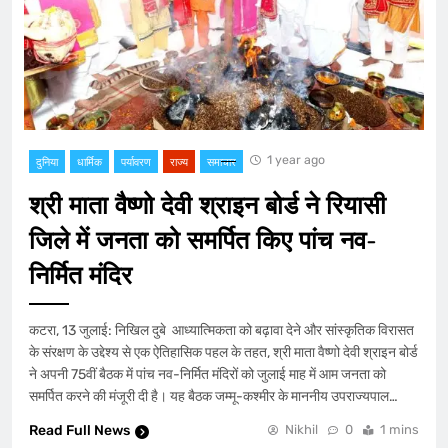
1 year ago
दुनिया
धार्मिक
पर्यावरण
राज्य
समाचार
श्री माता वैष्णो देवी श्राइन बोर्ड ने रियासी
जिले में जनता को समर्पित किए पांच नव-
निर्मित मंदिर
कटरा, 13 जुलाई: निखिल दुबे आध्यात्मिकता को बढ़ावा देने और सांस्कृतिक विरासत
के संरक्षण के उद्देश्य से एक ऐतिहासिक पहल के तहत, श्री माता वैष्णो देवी श्राइन बोर्ड
ने अपनी 75वीं बैठक में पांच नव-निर्मित मंदिरों को जुलाई माह में आम जनता को
समर्पित करने की मंजूरी दी है। यह बैठक जम्मू-कश्मीर के माननीय उपराज्यपाल…
Read Full News
Nikhil
0
1 mins