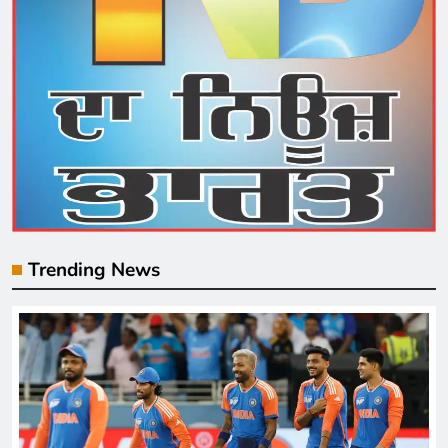
Trending News