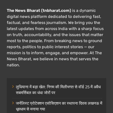
The News Bharat (tnbharat.com)
is a dynamic
digital news platform dedicated to delivering fast,
factual, and fearless journalism. We bring you the
latest updates from across India with a sharp focus
on truth, accountability, and the issues that matter
most to the people. From breaking news to ground
reports, politics to public interest stories — our
mission is to inform, engage, and empower. At The
News Bharat, we believe in news that serves the
nation.
लुधियाना में बड़ा खेल: निगम की मिलीभगत से वॉर्ड 25 में अवैध
सबमर्सिबल का धंधा जोरों पर
जर्नलिस्ट प्रोटेक्शन एसोसिएशन का स्थापना दिवस लखनऊ में
धूमधाम से मनाया गया