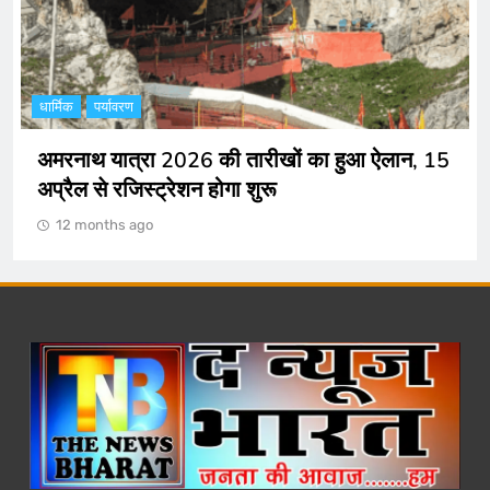
धार्मिक
पर्यावरण
अमरनाथ यात्रा 2026 की तारीखों का हुआ ऐलान, 15
अप्रैल से रजिस्ट्रेशन होगा शुरू
12 months ago