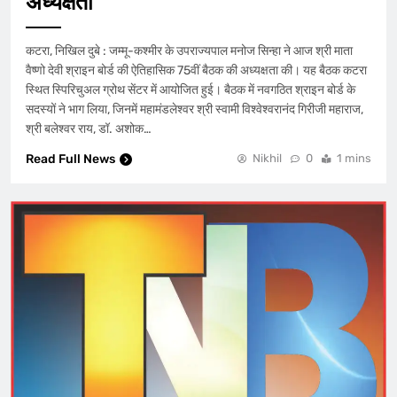
अध्यक्षता
कटरा, निखिल दुबे : जम्मू-कश्मीर के उपराज्यपाल मनोज सिन्हा ने आज श्री माता
वैष्णो देवी श्राइन बोर्ड की ऐतिहासिक 75वीं बैठक की अध्यक्षता की। यह बैठक कटरा
स्थित स्पिरिचुअल ग्रोथ सेंटर में आयोजित हुई। बैठक में नवगठित श्राइन बोर्ड के
सदस्यों ने भाग लिया, जिनमें महामंडलेश्वर श्री स्वामी विश्वेश्वरानंद गिरीजी महाराज,
श्री बलेश्वर राय, डॉ. अशोक…
Read Full News
Nikhil
0
1 mins