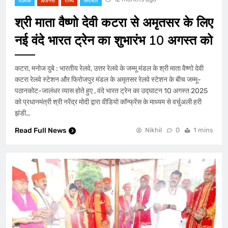
धार्मिक
बिजनेस
राज्य
समाचार
श्री माता वैष्णो देवी कटरा से अमृतसर के लिए
नई वंदे भारत ट्रेन का शुभारंभ 10 अगस्त को
कटरा, मनोज दुबे : भारतीय रेलवे, उत्तर रेलवे के जम्मू मंडल के श्री माता वैष्णो देवी
कटरा रेलवे स्टेशन और फिरोजपुर मंडल के अमृतसर रेलवे स्टेशन के बीच जम्मू-
पठानकोट-जालंधर व्यास होते हुए , वंदे भारत ट्रेन का उद्घाटन 10 अगस्त 2025
को प्रधानमंत्री श्री नरेंद्र मोदी द्वारा वीडियो कॉन्फ्रेंस के माध्यम से वर्चुअली हरी
झंडी…
Read Full News
Nikhil
0
1 mins